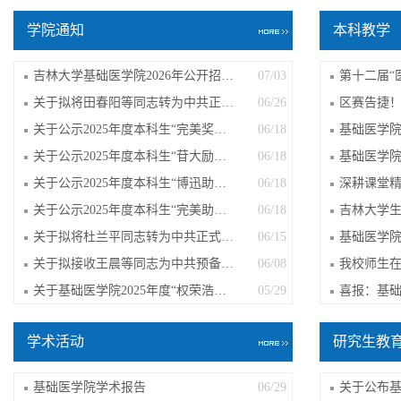
学院通知
本科教学
吉林大学基础医学院2026年公开招聘派遣...
07/03
关于拟将田春阳等同志转为中共正式党员...
06/26
关于公示2025年度本科生“完美奖学金”...
06/18
关于公示2025年度本科生“苷大励学金”...
06/18
关于公示2025年度本科生“博迅助学金”...
06/18
关于公示2025年度本科生“完美助学金”...
06/18
关于拟将杜兰平同志转为中共正式党员的公示
06/15
关于拟接收王晨等同志为中共预备党员的公示
06/08
关于基础医学院2025年度“权荣浩优秀学...
05/29
学术活动
研究生教
基础医学院学术报告
06/29