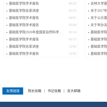
基础医学院学术报告
06/25
基础医学院名家讲座
05/25
基础医学院学术报告
04/01
基础医学院学术报告
03/04
基础医学院2026年度国家自然科学基金申...
01/14
基础医学院学术报告
01/13
基础医学院名家讲座
12/02
基础医学院学术报告
12/02
友情链接
院长信箱
书记信箱
吉大邮箱