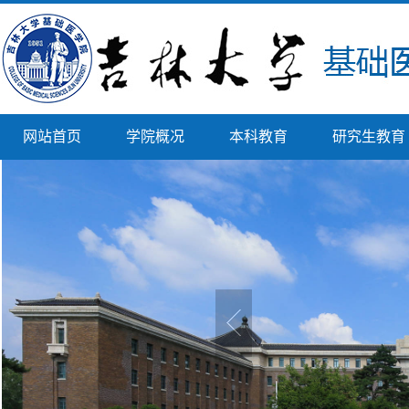
网站首页
学院概况
本科教育
研究生教育