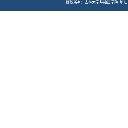
版权所有：吉林大学基础医学院 地址：长春