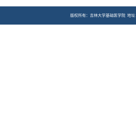
版权所有：吉林大学基础医学院 地址：长春