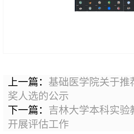
上一篇：
基础医学院关于推荐
奖人选的公示
下一篇：
吉林大学本科实验
开展评估工作