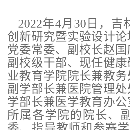
2022年4月30日
创新研究暨实验设计论
党委常委、副校长赵国
副校级干部、现任健康
业教育学院院长兼教务
副学部长兼医院管理处
学部长兼医学教育办公
所属各学院的院长、
委、指导教师和参赛学