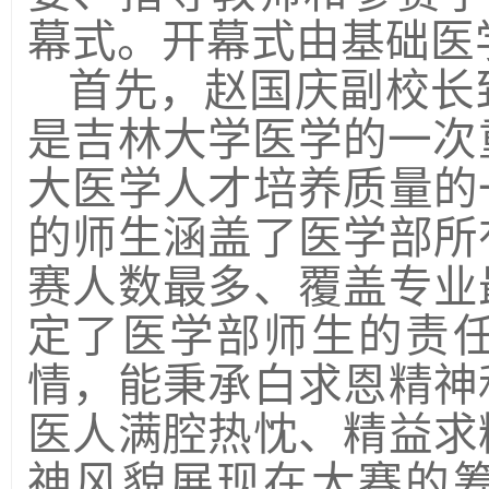
幕式。开幕式由基础医
首先，赵国庆副校长
是吉林大学医学的一次
大医学人才培养质量的
的师生涵盖了医学部所
赛人数最多、覆盖专业
定了医学部师生的责
情，能秉承白求恩精神
医人满腔热忱、精益求
神风貌展现在大赛的