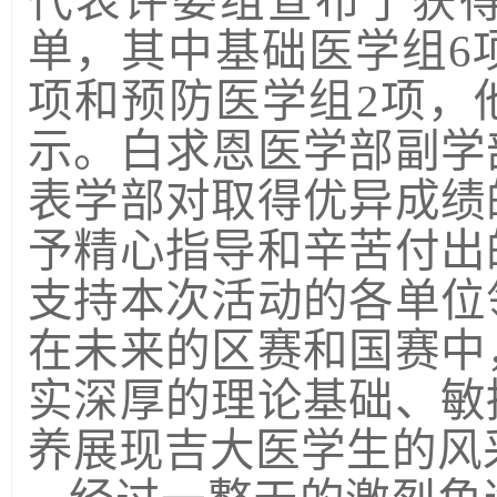
代表评委组宣布了获得
单，其中基础医学组6
项和预防医学组2项，
示。白求恩医学部副学
表学部对取得优异成绩
予精心指导和辛苦付出
支持本次活动的各单位
在未来的区赛和国赛中
实深厚的理论基础、敏
养展现吉大医学生的风