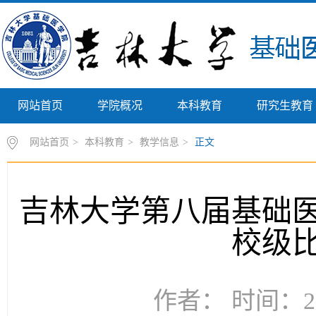
网站首页
学院概况
本科教育
研究生教育
网站首页
>
本科教育
>
教学信息
>
正文
吉林大学第八届基础
校级
作者： 时间：20