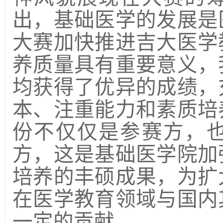
出，基础医学的发展是
大赛加快推进吉大医学
养质量具有重要意义，
均获得了优异的成绩，
本、注重能力和素质培
份不仅仅是参赛方，
方，这是基础医学院加
培养的丰硕成果，为扩
在医学教育领域与国内
一定的贡献。