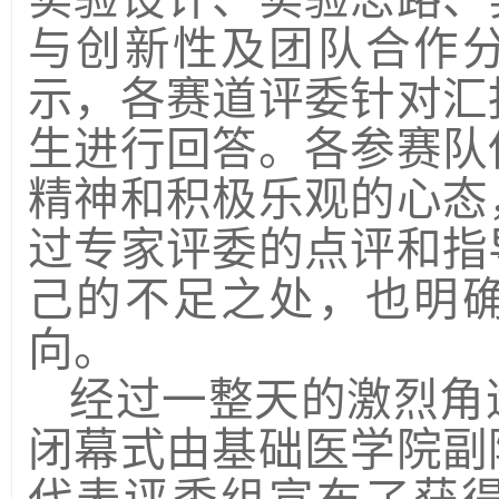
与创新性及团队合作
示，各赛道评委针对汇
生进行回答。各参赛队
精神和积极乐观的心态
过专家评委的点评和指
己的不足之处，也明
向。
经过一整天的激烈角
闭幕式由基础医学院副