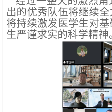
经过一整天的激烈角
出的优秀队伍将继续全
将持续激发医学生对基
生严谨求实的科学精神