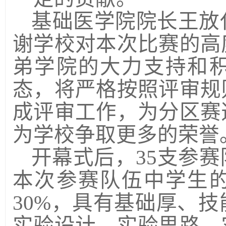
基础医学院院长王放
谢学校对本次比赛的高
弟学院的大力支持和
态，将严格按照评审规
成评审工作，为分区赛
为学校争取更多的荣誉
开幕式后，35支参
本次参赛队伍中学生
30%，具有基础厚、
实验设计、实验思路、