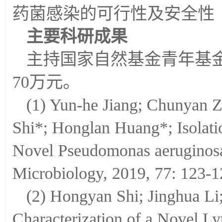
药菌感染的可行性及安全性
主要科研成果
主持国家自然基金青年基
70万元。
(
1) Yun-he Jiang; Chunyan 
Shi*; Honglan Huang*; Isolat
Novel Pseudomonas aerugino
Microbiology, 2019, 77: 12
(2) Hongyan Shi; Jinghua L
Characterization of a Novel Ly