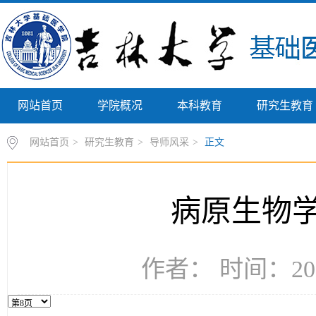
网站首页
学院概况
本科教育
研究生教育
网站首页
>
研究生教育
>
导师风采
>
正文
病原生物
作者： 时间：202