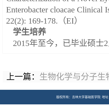
Enterobacter cloacae Clinical I
22(2): 169-178.（EI）
学生培养
2015年至今，已毕业硕士
上一篇：
生物化学与分子生
版权所有：吉林大学基础医学院 地址：长春