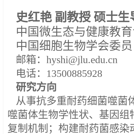
史红艳 副教授 硕士生
中国微生态与健康教育
中国细胞生物学会委员
邮箱：hyshi@jlu.edu.cn
电话：13500885928
研究方向
从事抗多重耐药细菌噬菌
噬菌体生物学性状、基因组
复制机制；构建耐药菌感染