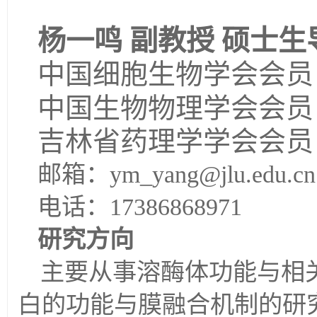
杨一鸣
副教授
硕士生
中国细胞生物学会会员
中国生物物理学会会员
吉林省药理学学会会员
邮箱：
ym_yang
@jlu.edu.cn
电话：
1
7386868971
研究方向
主要从事溶酶体功能与相
白的功能与膜融合机制的研