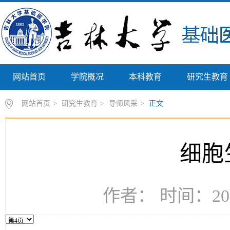
网站首页
学院概况
本科教育
研究生教育
网站首页
>
研究生教育
>
导师风采
>
正文
细胞
作者： 时间：202