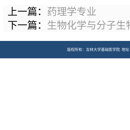
上一篇：
药理学专业
下一篇：
生物化学与分子生
版权所有：吉林大学基础医学院 地址：长春