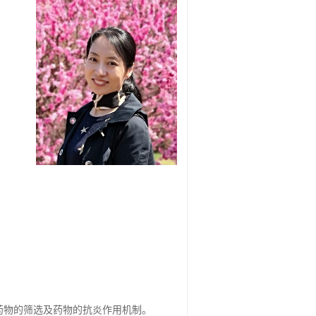
药物的筛选及药物的抗炎作用机制。