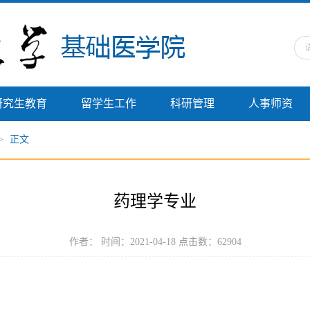
研究生教育
留学生工作
科研管理
人事师资
>
正文
药理学专业
作者： 时间：2021-04-18 点击数：
62904