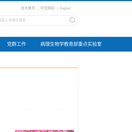
吉大首页
|
中文网站
|
English
党群工作
病理生物学教育部重点实验室