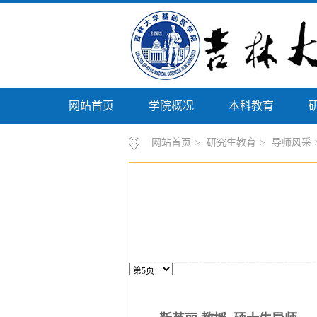
网站首页
学院概况
本科教育
网站首页
>
研究生教育
>
导师风采