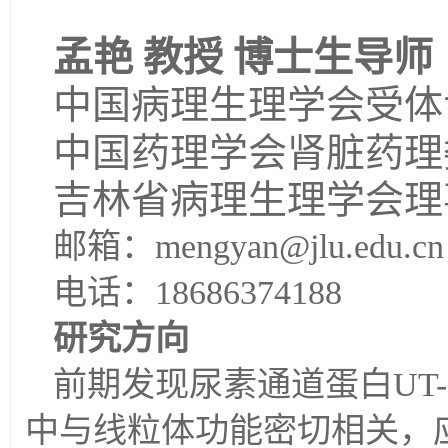
孟艳 教授 博士生导师
中国病理生理学会受体
中国药理学会肾脏药理
吉林省病理生理学会理
邮箱：mengyan@jlu.edu.cn
电话：18686374188
研究方向
前期发现尿素通道蛋白UT
中与线粒体功能密切相关，