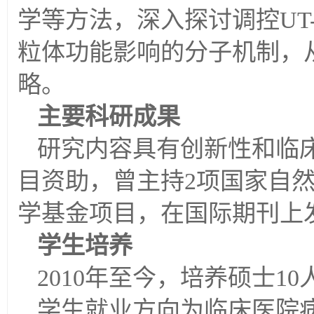
学等方法，深入探讨调控UT
粒体功能影响的分子机制，
略。
主要科研成果
研究内容具有创新性和临
目资助，曾主持2项国家自
学基金项目，在国际期刊上发
学生培养
2010年至今，培养硕士10
学生就业方向为临床医院