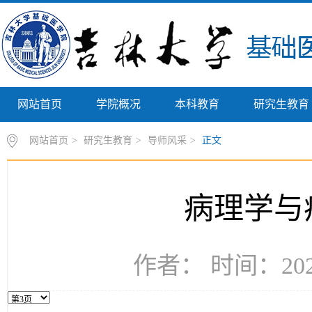
网站首页
学院概况
本科教育
研究生教育
网站首页
>
研究生教育
>
导师风采
>
正文
病理学与
作者： 时间：202