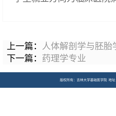
上一篇：
人体解剖学与胚胎
下一篇：
药理学专业
版权所有：吉林大学基础医学院 地址：长春