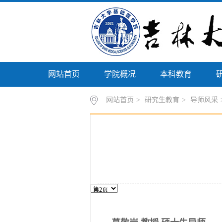
网站首页
学院概况
本科教育
网站首页
>
研究生教育
>
导师风采