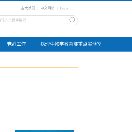
吉大首页
|
中文网站
|
English
党群工作
病理生物学教育部重点实验室