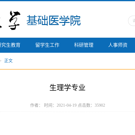
研究生教育
留学生工作
科研管理
人事师资
>
正文
生理学专业
作者： 时间：2021-04-19 点击数：
35902