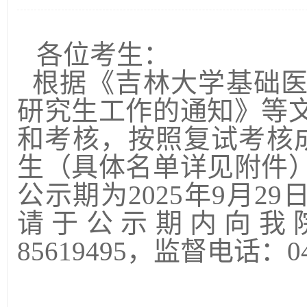
各位考生：
根据《吉林大学基础医学
研究生工作的通知》等
和考核，按照复试考核
生（具体名单详见附件
公示期为2025年9月29
请于公示期内向我院
85619495，监督电话：043