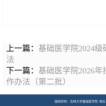
上一篇：
基础医学院2024
法
下一篇：
基础医学院2026
作办法（第二批）
版权所有：吉林大学基础医学院 地址：长春