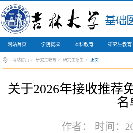
网站首页
学院概况
本科教育
研究生教育
网站首页
>
研究生教育
>
研究生招生
>
正文
关于2026年接收推
名
作者： 时间：202