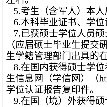
5.考生（含军人）本
6.本科毕业证书、学
7.已获硕士学位人员
（应届硕士毕业生提交
生学籍管理部门出具的
8.在国内获得硕士学
生信息网（学信网）（https:/
学位认证报告复印件。
9.在国（境）外获得