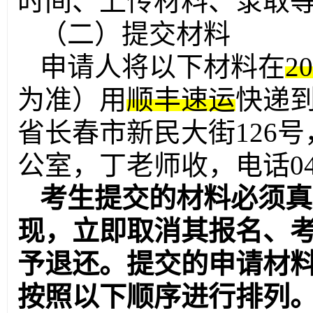
时间、上传材料、录取
（二）提交材料
申请人将以下材料在
2
为准）用
顺丰速运
快递
省长春市新民大街126
公室，丁老师收，电话
0
考生提交的材料必须真
现，立即取消其报名、
予退还。提交的申请材
按照以下顺序进行排列