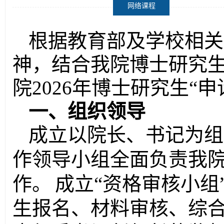
网络课程
根据教育部及学校相关
神，
结合我
院博士研究
院
2026年博士研究生“
一、组织领导
成立以院长、书记为组
作领导小组全面负责我
作。
成立
“资格审核小组
生报名、材料审核、综