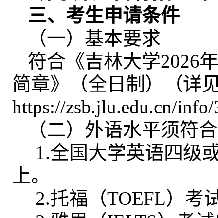
三、考生申请条件
（一）基本要求
符合《吉林大学
202
简章
》
（全日制）（详
https://zsb.jlu.edu.cn/info
（二）外语水平须符合
1
.全国大学英语四级或
上。
2
.托福（TOEFL）