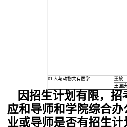
01 人与动物共有医学
王放
王国
因招生计划有限，招
应和导师和学院综合办
业或导师是否有招生计