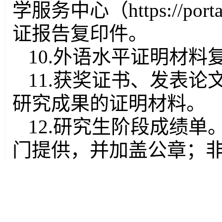
学服务中心（https://port
证报告复印件。
10.外语水平证明材料
11.获奖证书、发表
研究成果的证明材料。
12.研究生阶段成绩
门提供，并加盖公章；
人事部门或毕业学校档
13.硕士学位论文（
要）。