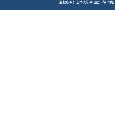
版权所有：吉林大学基础医学院 地址：长春