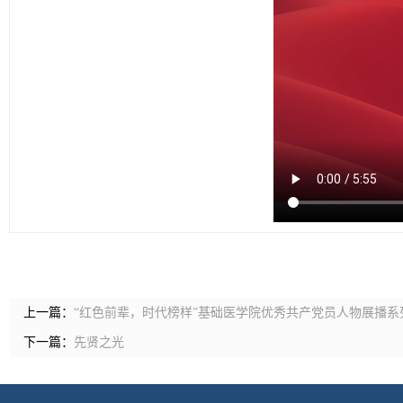
上一篇：
“红色前辈，时代榜样”基础医学院优秀共产党员人物展播
下一篇：
先贤之光