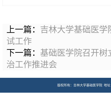
上一篇：
吉林大学基础医学
试工作
下一篇：
基础医学院召开树
治工作推进会
版权所有：吉林大学基础医学院 地址：长春