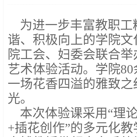
为进一步丰富教职工
谐、积极向上的学院文
院工会、妇委会联合举
艺术体验活动。学院8
一场花香四溢的雅致之
光。
本次体验课采用
“理
+插花创作”的多元化