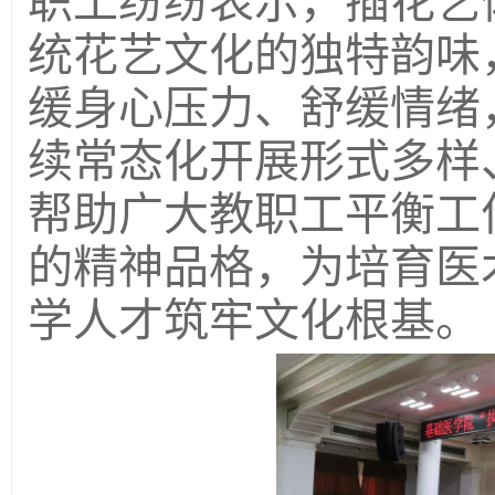
职工纷纷表示，插花艺
统花艺文化的独特韵味
缓身心压力、舒缓情绪
续常态化开展形式多样
帮助广大教职工平衡工
的精神品格，为培育医
学人才筑牢文化根基。