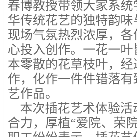
春博教授带领大家系统
华传统花艺的独特韵味
现场气氛热烈浓厚，各
心投入创作。一花一叶
本零散的花草枝叶，经
作，化作一件件错落有
艺作品。
本次插花艺术体验活
合力，厚植
“爱院、荣