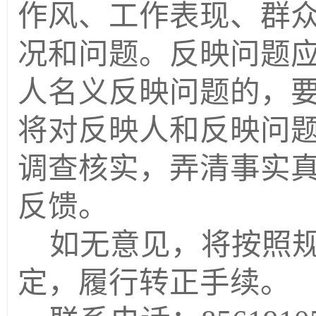
作风、工作表现、群
况和问题。反映问题
人名义反映问题的，
将对反映人和反映问
调查核实，弄清事实
反馈。
如无意见，将按照
定，履行转正手续。