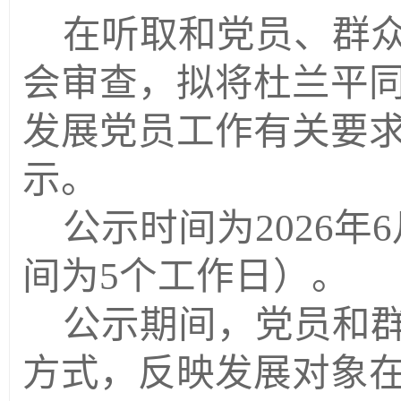
在听取和党员、群
会审查，拟将
杜兰平
发展党员工作有关要
示。
公示时间为
202
6
年
间为
5个工作日）。
公示期间，党员和
方式，反映发展对象