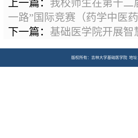
上一篇：
我校师生在第十二
一路”国际竞赛（药学中医
下一篇：
基础医学院开展智
版权所有：吉林大学基础医学院 地址：长春