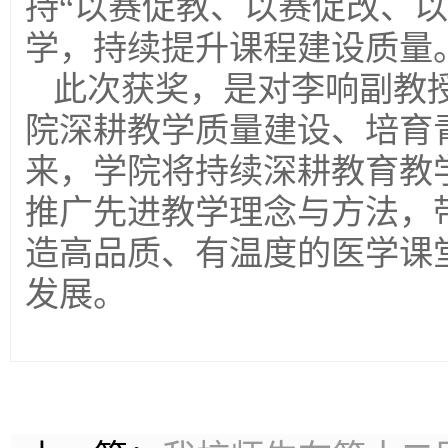
持“以赛促教、以赛促改、
学，持续提升课程建设质量
此次获奖，是对李响副教
院深耕教学质量建设、培育
来，学院将持续深耕教育教
推广先进教学理念与方法，
造高品质、有温度的医学课
发展。