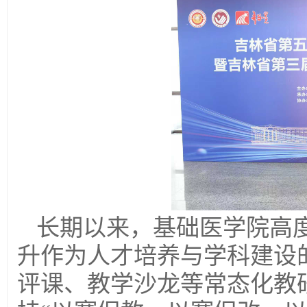
长期以来，基础医学院高
升作为人才培养与学科建设
评课、教学沙龙等常态化教