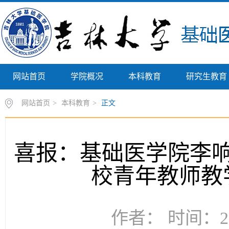
网站首页
学院概况
本科教育
研究生教育
网站首页
>
本科教育
>
正文
喜报：基础医学院李
校青年教师教
作者： 时间：20