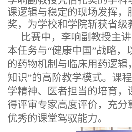
李响副教授凭借扎实的学科
课逻辑与稳定的现场发挥，
奖，为学校和学院斩获省级
比赛中，李响副教授主讲
本任务与“健康中国”战略
的药物机制与临床用药逻辑
知识”的高阶教学模式。课
学精神、医者担当的培育，
得评审专家高度评价，充分
优秀的课堂驾驭能力。