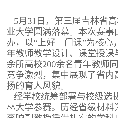
5月31日，第三届吉林省
业大学圆满落幕。本次赛事
办，以“上好一门课”为核
年教师教学设计、课堂授课
余所高校200余名青年教师
竞争激烈，集中展现了省内
扬的育人风貌。
经学校统筹部署与校级选
林大学参赛。历经省级材料