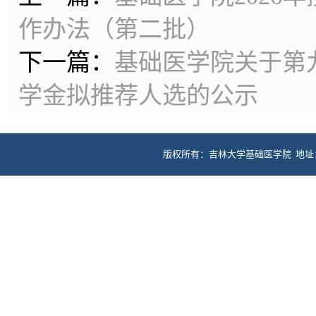
作办法（第二批）
下一篇：
基础医学院关于第
学金拟推荐人选的公示
版权所有：吉林大学基础医学院 地址：长春