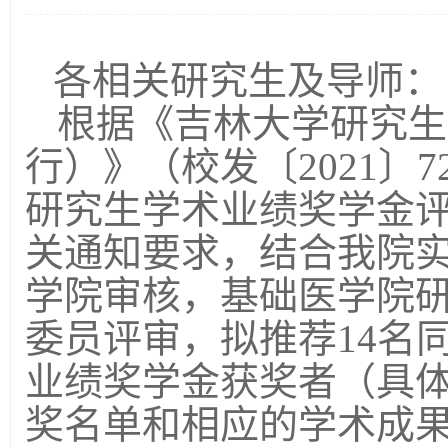
各相关研究生及导师：
根据《吉林大学研究生
行）》（校发〔2021〕
研究生学术业绩奖学金
关通知要求，结合我院
学院审核，基础医学院
委员评审，拟推荐14名同
业绩奖学金获奖者（具
奖名单和相应的学术成