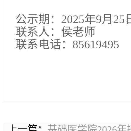
公示期：2025年9月25日
联系人：侯老师
联系电话：85619495
上一篇：
基础医学院2026