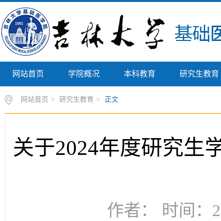
网站首页
学院概况
本科教育
研究生教育
网站首页
>
研究生教育
>
正文
关于2024年度研究
作者： 时间：20