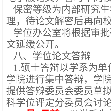
保密等级为内部研究生
理，待论文解密后再向
学位办公室将根据审批
文延缓公开。
八、学位论文答辩
1.
硕士答辩以学系为单
学院进行集中答辩，学
提供答辩委员会委员草
科学位评定分委员会讨