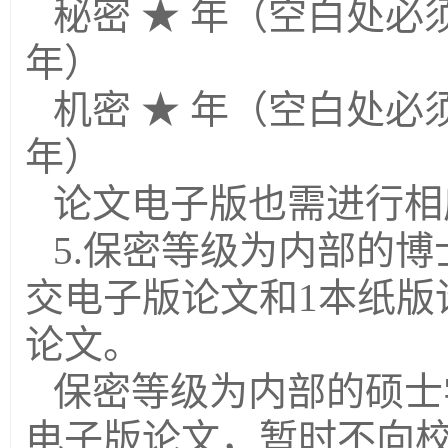
秘密 ★
年（空白处必
年）
机密 ★
年（空白处必
年）
论文电子版也需进行相
5.
保密等级为内部的博
交电子版论文和
1
本纸版
论文。
保密等级为内部的硕士
电子版论文，暂时不向