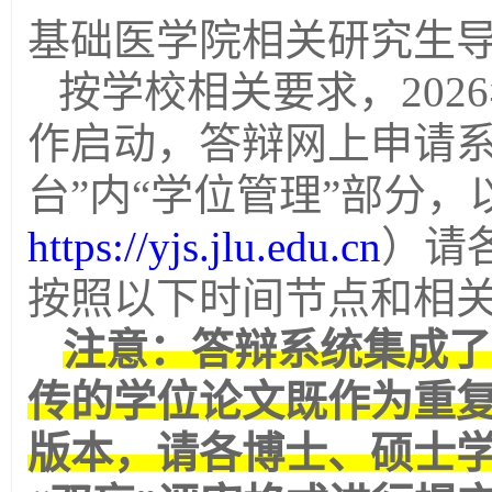
基础医学院相关研究生
按学校相关要求，
2026
作启动，答辩网上申请系
台”内“学位管理”部分，
https://yjs.jlu.edu.cn
）请
按照以下时间节点和相
注意：答辩系统集成了
传的学位论文既作为重
版本，请各博士、硕士