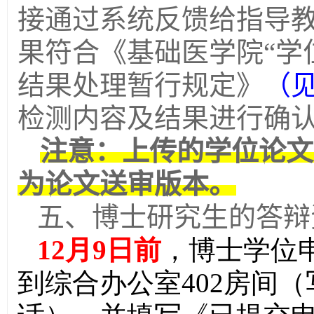
接通过系统反馈给指导
果符合《基础医学院“学
结果处理暂行规定》
（
检测内容及结果进行确
注意：上传的学位论文
为论文送审版本。
五、博士研究生的答辩
12
月9
日前
，博士学位申
到综合办公室402
房间（