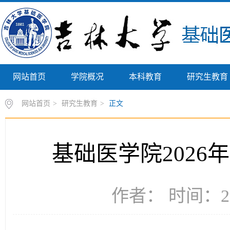
网站首页
学院概况
本科教育
研究生教育
网站首页
>
研究生教育
>
正文
基础医学院2026
作者： 时间：20