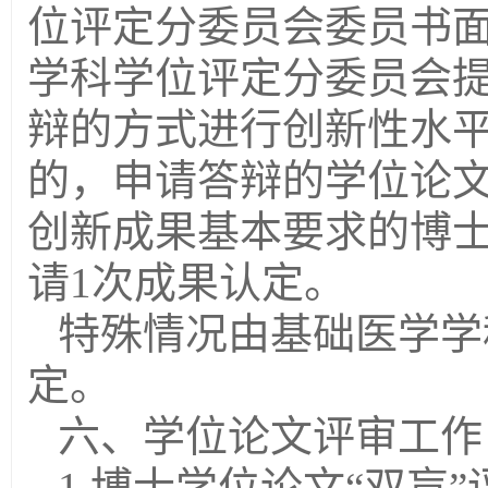
位评定分委员会委员书
学科学位评定分委员会
辩的方式进行创新性水
的，申请答辩的学位论
创新成果基本要求的博
请
1
次成果认定。
特殊情况由基础医学学
定。
六、学位论文评审工作
1.
博士学位论文“双盲”