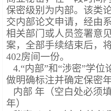
保密级别为内部。该类
交内部论文申请，经由
相关部门或人员签署意
案，全部手续结束后，
402
房间一份。
4.
“内部”和“涉密”学
做明确标注并确定保密
内部
年（空白处必须
年）