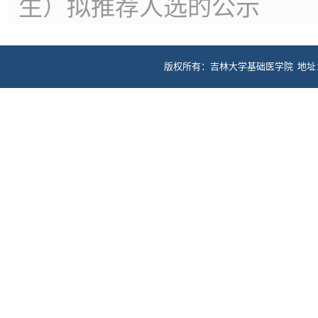
生）拟推荐人选的公示
版权所有：吉林大学基础医学院 地址：长春