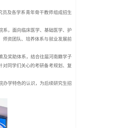
究员及各学系青年骨干教师组成招生
院系，面向临床医学、基础医学、护
、师资团队、培养体系与就业发展前
策及奖助体系，结合往届河南籍学子
针对同学们关心的考研备考规划、复
院办学特色的认识，为后续研究生招