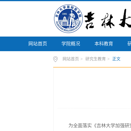
网站首页
学院概况
本科教育
网站首页
>
研究生教育
>
正文
为全面落实《吉林大学加强研