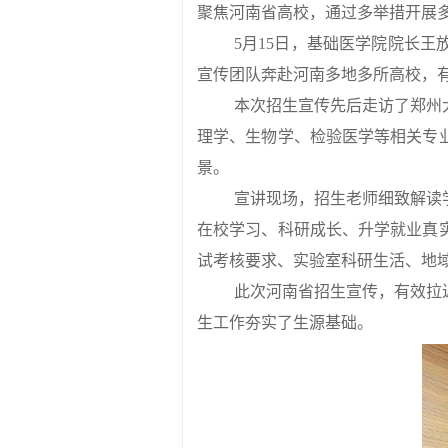
聚焦河南省高校，通过多举措开展
5月15日，基础医学院院长
宣传团队奔赴河南多地多所高校，
本次招生宣传先后走访了郑州
理学、生物学、检验医学等相关专
景。
宣讲现场，招生老师细致解读
在校学习、科研成长、升学就业真
试考核要求、实验室科研生活、地
此次河南省招生宣传，有效拉
生工作夯实了生源基础。