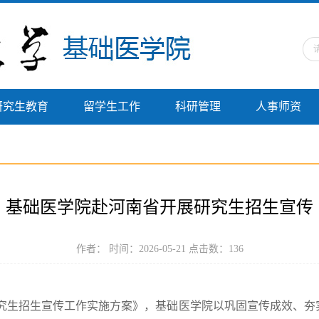
研究生教育
留学生工作
科研管理
人事师资
基础医学院赴河南省开展研究生招生宣传
作者： 时间：2026-05-21 点击数：
136
究生招生宣传工作实施方案》，基础医学院以巩固宣传成效、夯