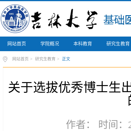
网站首页
学院概况
本科教育
研究生教育
网站首页
>
研究生教育
>
正文
关于选拔优秀博士生
作者： 时间：20