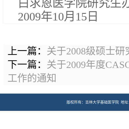
白求恩医学院研究生
2009年10月15日
上一篇：
关于2008级硕士
下一篇：
关于2009年度C
工作的通知
版权所有：吉林大学基础医学院 地址：长春