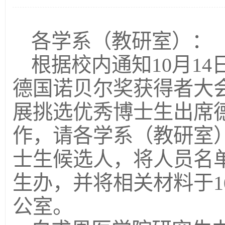
各学系（教研室）：
根据校内通知10月1
德国诺贝尔奖获得者大
展挑选优秀博士生出席
作，请各学系（教研室
士生候选人，将人员名单
生办，并将相关材料于1
公室。