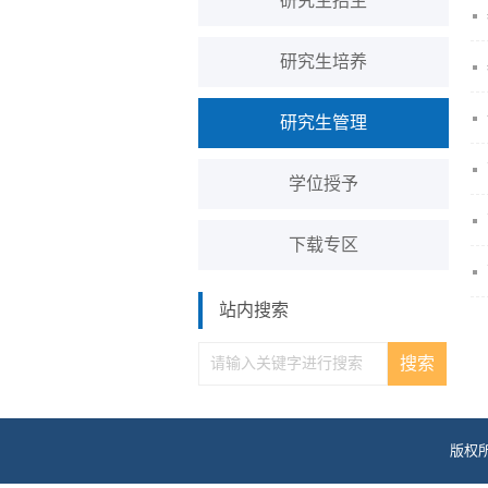
研究生招生
研究生培养
研究生管理
学位授予
下载专区
站内搜索
版权所