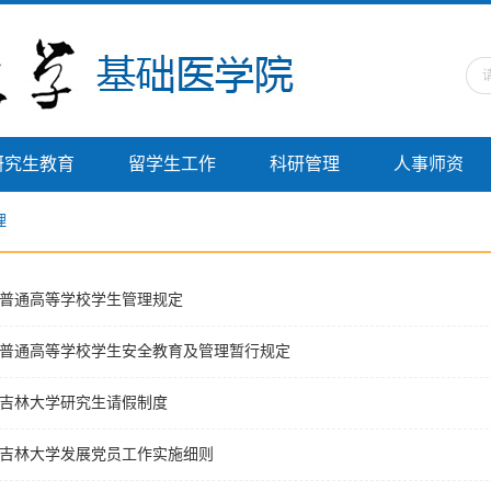
研究生教育
留学生工作
科研管理
人事师资
理
普通高等学校学生管理规定
普通高等学校学生安全教育及管理暂行规定
吉林大学研究生请假制度
吉林大学发展党员工作实施细则