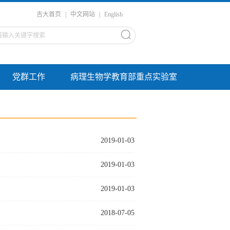
吉大首页
|
中文网站
|
English
党群工作
病理生物学教育部重点实验室
2019-01-03
2019-01-03
2019-01-03
2018-07-05