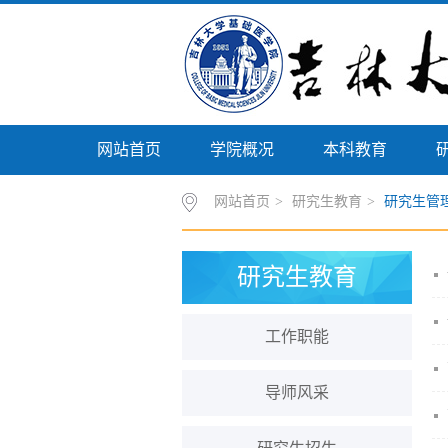
网站首页
学院概况
本科教育
网站首页
>
研究生教育
>
研究生管
研究生教育
工作职能
导师风采