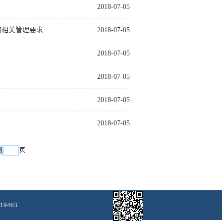
2018-07-05
的相关管理要求
2018-07-05
2018-07-05
2018-07-05
2018-07-05
2018-07-05
页
9463