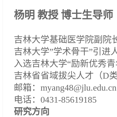
杨明 教授 博士生导师
吉林大学基础医学院副院
吉林大学”学术骨干”引进
入选吉林大学“励新优秀青
吉林省省域拔尖人才（D
邮箱：myang48@jlu.edu.cn
电话：
0431-85619185
研究方向