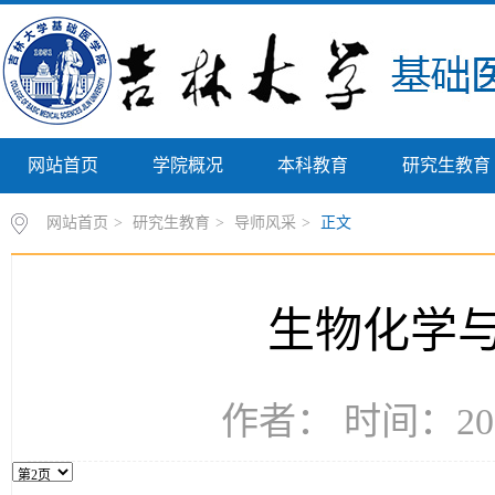
网站首页
学院概况
本科教育
研究生教育
网站首页
>
研究生教育
>
导师风采
>
正文
生物化学
作者： 时间：202