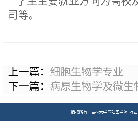
学生主要就业方向为高校
司等。
上一篇：
细胞生物学专业
下一篇：
病原生物学及微生
版权所有：吉林大学基础医学院 地址：长春