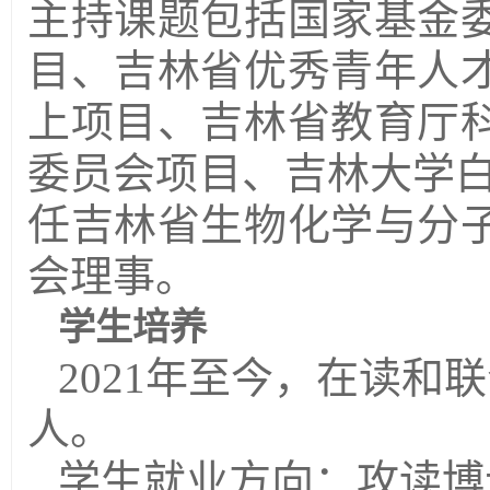
主持课题包括国家基金
目、吉林省优秀青年人
上项目、吉林省教育厅
委员会项目、吉林大学
任吉林省生物化学与分
会理事。
学生培养
2021
年至今，在读和联
人。
学生就业方向：攻读博