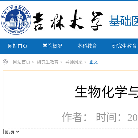
网站首页
学院概况
本科教育
研究生教育
网站首页
>
研究生教育
>
导师风采
>
正文
生物化学
作者： 时间：202