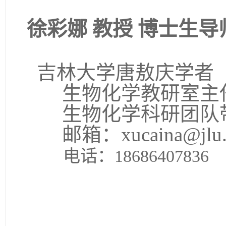
徐彩娜
教授
博士生导
吉林大学唐敖庆学者
生物化学教研室主
生物化学科研团队
邮箱：
xucaina@jlu
电话：
18686407836