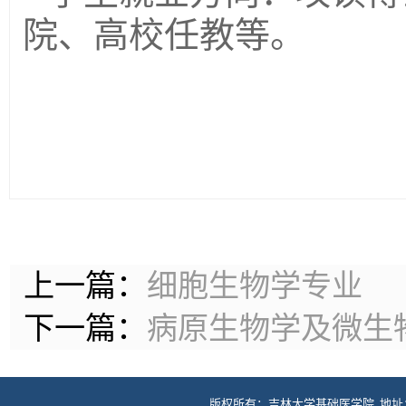
院、高校任教等。
上一篇：
细胞生物学专业
下一篇：
病原生物学及微生
版权所有：吉林大学基础医学院 地址：长春