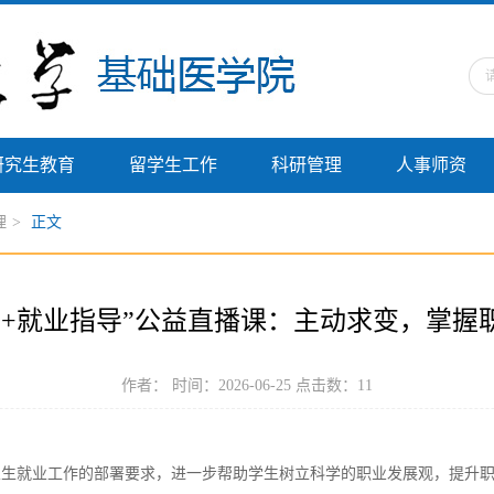
研究生教育
留学生工作
科研管理
人事师资
理
>
正文
网+就业指导”公益直播课：主动求变，掌握
作者： 时间：2026-06-25 点击数：
11
业生就业工作的部署要求，进一步帮助学生树立科学的职业发展观，提升