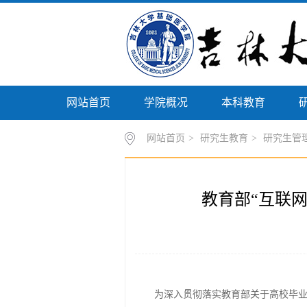
网站首页
学院概况
本科教育
网站首页
>
研究生教育
>
研究生管
教育部“互联
为深入贯彻落实教育部关于高校毕