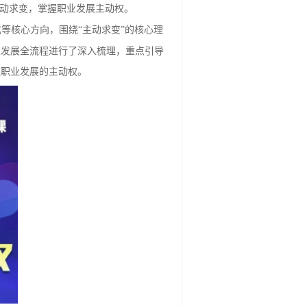
主动求变，掌握职业发展主动权。
等核心方向，围绕“主动求变”的核心理
业发展全流程进行了深入梳理，重点引导
握职业发展的主动权。