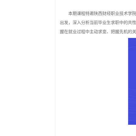
本期课程特邀陕西财经职业技术学
出发，深入分析当前毕业生求职中的共
握在就业过程中主动求变、把握先机的