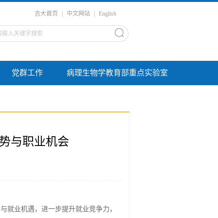
吉大首页
|
中文网站
|
English
党群工作
病理生物学教育部重点实验室
趋势与职业机会
向与就业机遇，进一步提升就业竞争力，