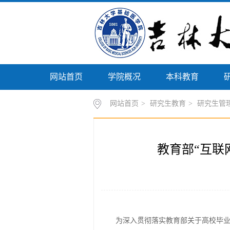
网站首页
学院概况
本科教育
网站首页
>
研究生教育
>
研究生管
教育部“互联
为深入贯彻落实教育部关于高校毕