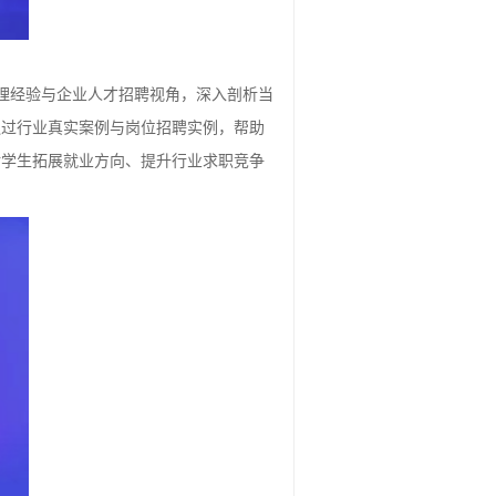
理经验与企业人才招聘视角，深入剖析当
通过行业真实案例与岗位招聘实例，帮助
对学生拓展就业方向、提升行业求职竞争