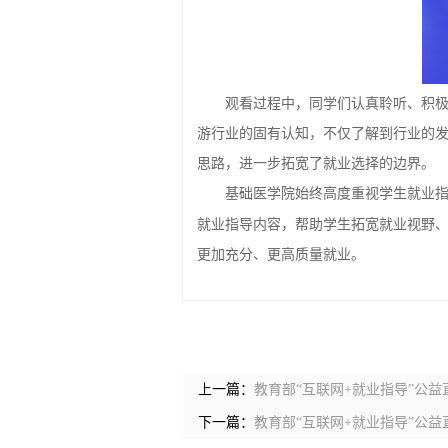
观看过程中，同学们认真聆听、积
游行业的固有认知，不仅了解到行业的
思路，进一步拓宽了就业选择的边界。
基础医学院始终高度重视学生就业
就业指导内容，帮助学生拓宽就业视野
更加充分、更高质量就业。
上一篇：
教育部“互联网+就业指导”公
下一篇：
教育部“互联网+就业指导”公