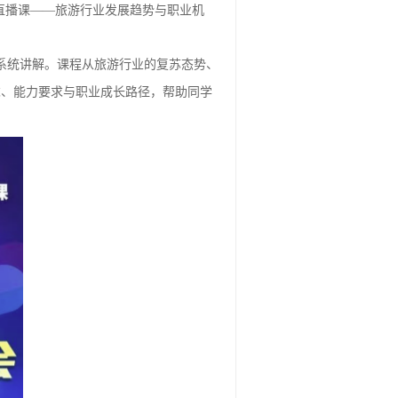
直播课——旅游行业发展趋势与职业机
系统讲解。课程从旅游行业的复苏态势、
求、能力要求与职业成长路径，帮助同学