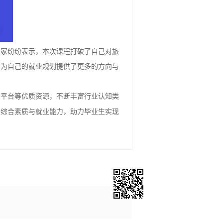
大家纷纷表示，本次课程打破了自己对旅
，为自己的就业规划提供了更多的方向与
务平台等优质资源，不断丰富行业认知类
升综合素质与就业能力，助力毕业生实现