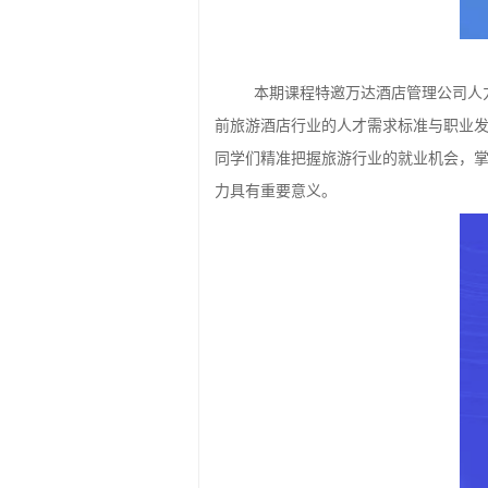
本期课程特邀万达酒店管理公司人
前旅游酒店行业的人才需求标准与职业
同学们精准把握旅游行业的就业机会，
力具有重要意义。