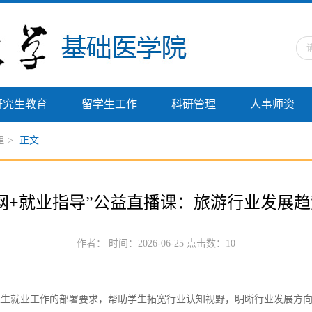
研究生教育
留学生工作
科研管理
人事师资
理
>
正文
网+就业指导”公益直播课：旅游行业发展
作者： 时间：2026-06-25 点击数：
10
业生就业工作的部署要求，帮助学生拓宽行业认知视野，明晰行业发展方