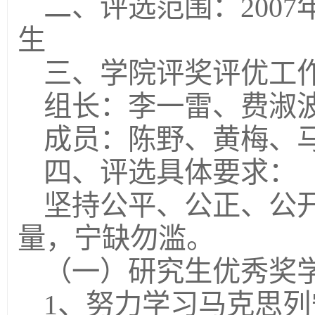
二、评选范围：2007
生
三、学院评奖评优工
组长：李一雷、费淑
成员：陈野、黄梅、
四、评选具体要求：
坚持公平、公正、公
量，宁缺勿滥。
（一）研究生优秀奖
1、努力学习马克思