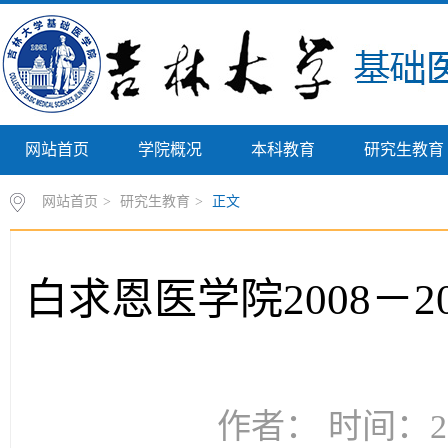
网站首页
学院概况
本科教育
研究生教育
网站首页
>
研究生教育
>
正文
白求恩医学院2008－
作者： 时间：20