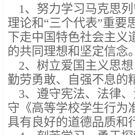
1、努力学习马克思
理论和“三个代表”重要
下走中国特色社会主义
的共同理想和坚定信念
2、树立爱国主义思
勤劳勇敢、自强不息的
3、遵守宪法、法律
守《高等学校学生行为
具有良好的道德品质和