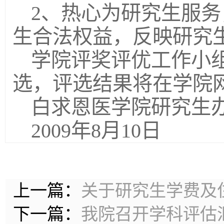
2、热心为研究生服
生合法权益，反映研究
学院评奖评优工作小
选，评选结果将在学院
白求恩医学院研究生
2009年8月10日
上一篇：
关于研究生学费及
下一篇：
我院召开学科评估