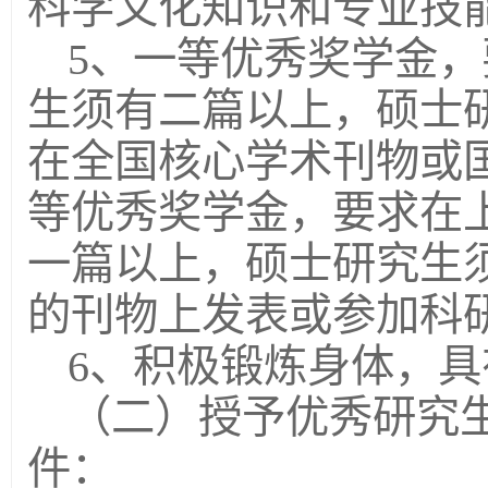
科学文化知识和专业技
5、一等优秀奖学金
生须有二篇以上，硕士
在全国核心学术刊物或
等优秀奖学金，要求在
一篇以上，硕士研究生
的刊物上发表或参加科
6、积极锻炼身体，
（二）授予优秀研究
件：