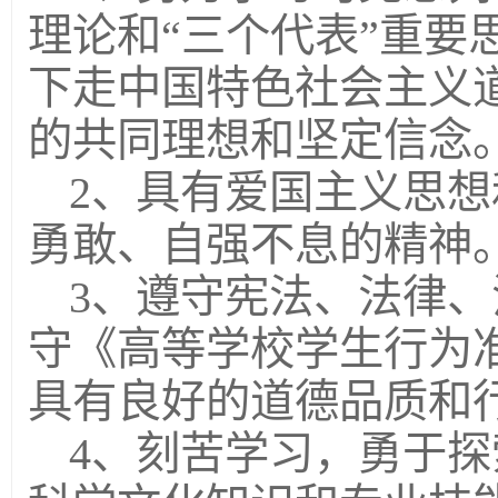
理论和“三个代表”重要
下走中国特色社会主义
的共同理想和坚定信念
2、具有爱国主义思
勇敢、自强不息的精神
3、遵守宪法、法律
守《高等学校学生行为
具有良好的道德品质和
4、刻苦学习，勇于