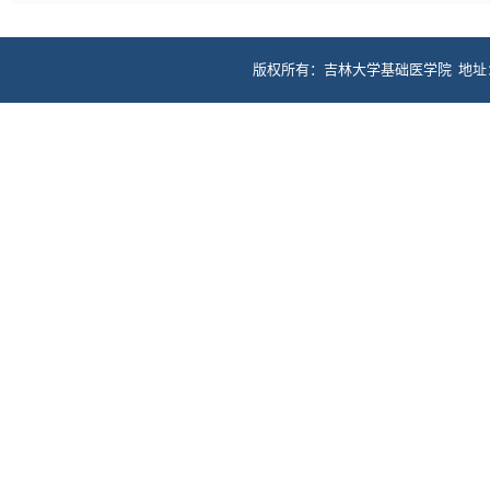
版权所有：吉林大学基础医学院 地址：长春