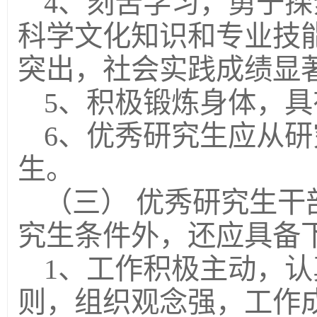
4、刻苦学习，勇于
科学文化知识和专业技
突出，社会实践成绩显
5、积极锻炼身体，
6、优秀研究生应从
生。
（三） 优秀研究生
究生条件外，还应具备
1、工作积极主动，
则，组织观念强，工作