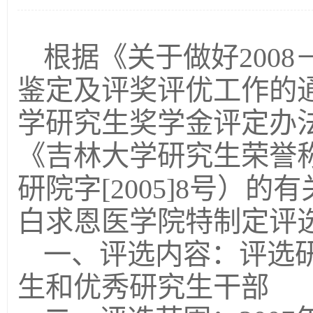
根据《关于做好2008
鉴定及评奖评优工作的
学研究生奖学金评定办法》
《吉林大学研究生荣誉
研院字[2005]8号）
白求恩医学院特制定评
一、评选内容：评选
生和优秀研究生干部