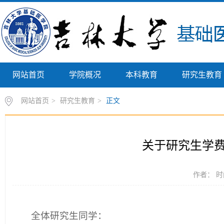
网站首页
学院概况
本科教育
研究生教育
网站首页
>
研究生教育
>
正文
关于研究生学
作者： 时间
全体研究生同学：