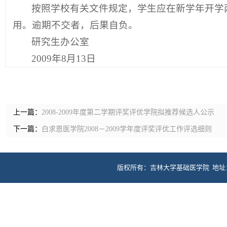
按照学校有关文件规定，学生应在新学年开学
用。逾期不交者，后果自负。
研究生办公室
2009年8月13日
上一篇：
2008-2009年度第二学期评奖评优学院拟推荐候选人公示
下一篇：
白求恩医学院2008－2009学年度评奖评优工作评选细则
版权所有：吉林大学基础医学院 地址：长春