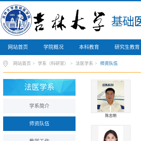
网站首页
学院概况
本科教育
研究生教育
网站首页
>
学系（科研室）
>
法医学系
>
师资队伍
法医学系
学系简介
陈志明
师资队伍