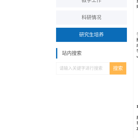
教学工作
科研情况
研究生培养
站内搜索