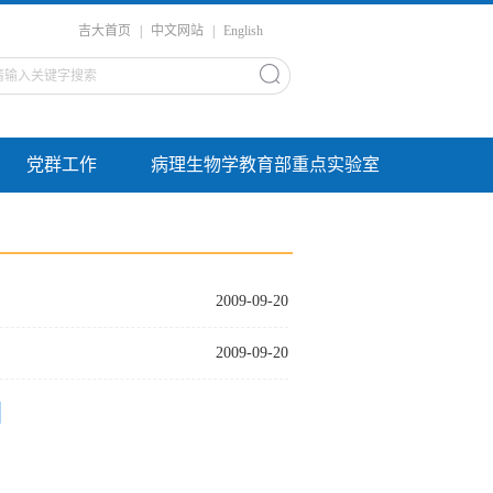
吉大首页
|
中文网站
|
English
党群工作
病理生物学教育部重点实验室
2009-09-20
2009-09-20