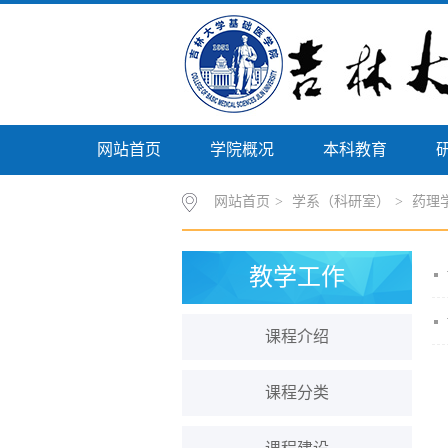
网站首页
学院概况
本科教育
网站首页
>
学系（科研室）
>
药理
教学工作
课程介绍
课程分类