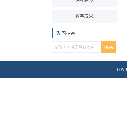
课程建设
教学成果
站内搜索
版权所