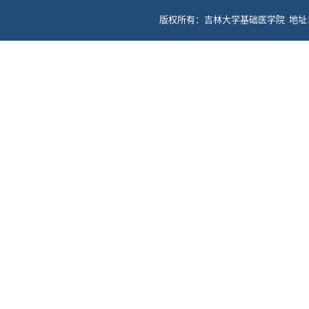
版权所有：吉林大学基础医学院 地址：长春