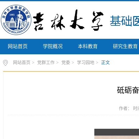
网站首页
学院概况
本科教育
研究生教育
网站首页
>
党群工作
>
党委
>
学习园地
>
正文
砥砺奋
作者： 时间