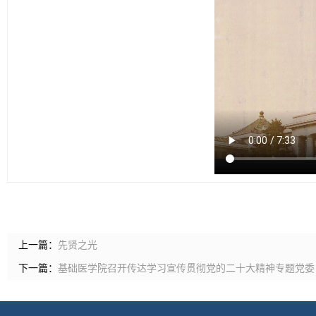
上一篇：
先贤之光
下一篇：
基础医学院召开传达学习宣传贯彻党的二十大精神专题党委