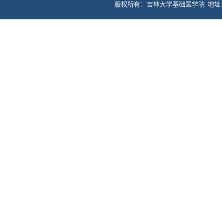
版权所有：吉林大学基础医学院 地址：长春