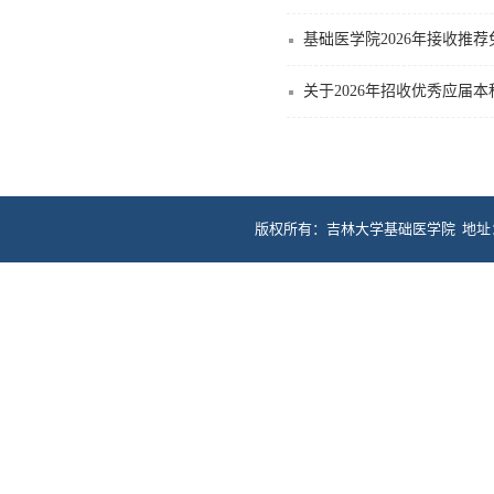
基础医学院2026年接收推
关于2026年招收优秀应届
版权所有：吉林大学基础医学院 地址：长春