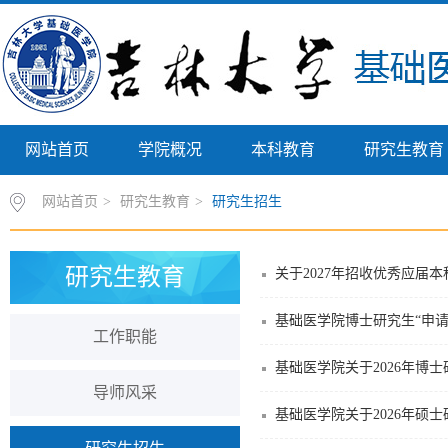
网站首页
学院概况
本科教育
研究生教育
网站首页
>
研究生教育
>
研究生招生
研究生教育
关于2027年招收优秀应届
基础医学院博士研究生“申
工作职能
基础医学院关于2026年博
导师风采
基础医学院关于2026年硕