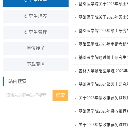
研究生招生
基础医学院关于2026年硕
研究生培养
基础医学院关于2026年硕
基础医学院2026年硕士研
研究生管理
基础医学院2026年申请考
学位授予
基础医学院通过博士研究生
下载专区
吉林大学基础医学院 202
站内搜索
基础医学院2024级硕士研
关于2026年接收推荐免试
基础医学院2026年接收推
关于2026年接收推荐免试