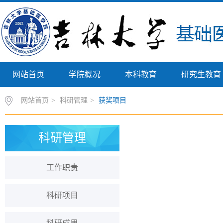
网站首页
学院概况
本科教育
研究生教育
网站首页
>
科研管理
>
获奖项目
科研管理
工作职责
科研项目