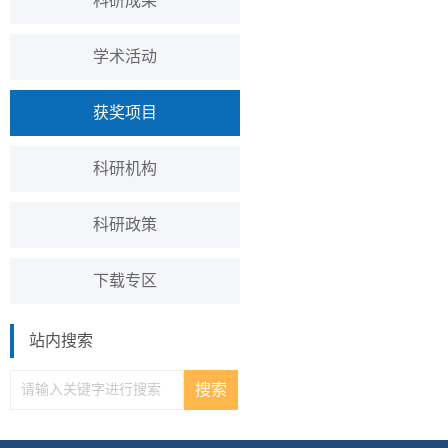
科研成果
学术活动
获奖项目
科研机构
科研政策
下载专区
站内搜索