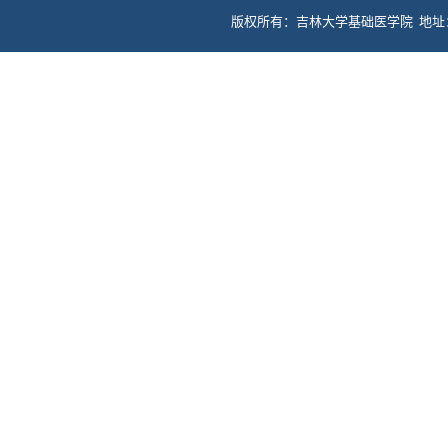
版权所有：吉林大学基础医学院 地址：长春