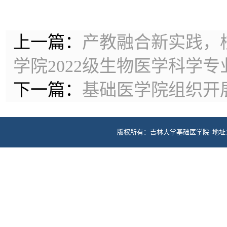
上一篇：
产教融合新实践，
学院2022级生物医学科学
下一篇：
基础医学院组织开
版权所有：吉林大学基础医学院 地址：长春