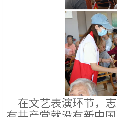
在文艺表演环节，志
有共产党就没有新中国