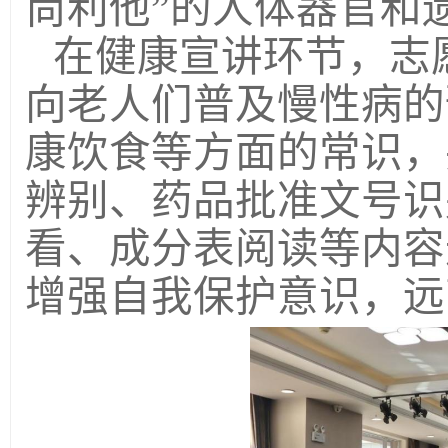
尚利他
”的人体器官和
在健康宣讲环节，志
向老人们普及慢性病的
康饮食等方面的常识，
辨别、
药品批准文号识
看、成分表阅读等内容
增强自我保护意识，远