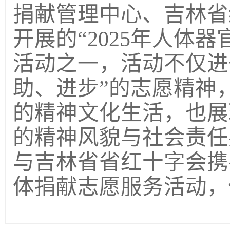
捐献管理中心、吉林省
开展的
“2025年人体
活动之一，活动不仅进
助、进步”的志愿精神
的精神文化生活，也展
的精神风貌与社会责任
与吉林省省红十字会携
体捐献志愿服务活动，