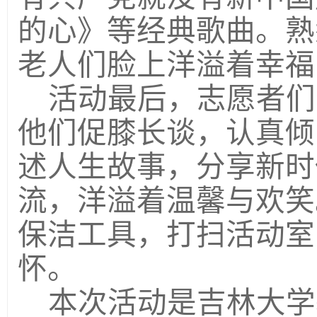
的心》等经典歌曲。熟
老人们脸上洋溢着幸福
活动最后，志愿者们
他们促膝长谈，认真倾
述人生故事，分享新时
流，洋溢着温馨与欢笑
保洁工具，打扫活动室
怀。
本次活动是吉林大学