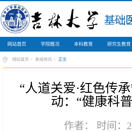
网站首页
学院概况
本科教育
研究生教育
网站首页
>
新闻快讯
>
正文
“人道关爱·红色传
动：“健康科普
作者： 时间：20