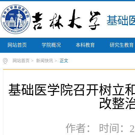
网站首页
学院概况
本科教育
研究生教育
网站首页
>
新闻快讯
>
正文
基础医学院召开树立
改整
作者： 时间：20