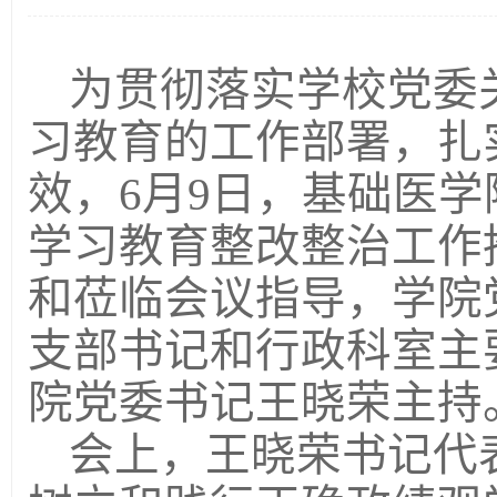
为贯彻落实学校党委
习教育的工作部署，扎
效，
6
月
9
日，基础医学
学习教育整改整治工作
和莅临会议指导，学院
支部书记和行政科室主
院党委书记王晓荣主持
会上，王晓荣书记代