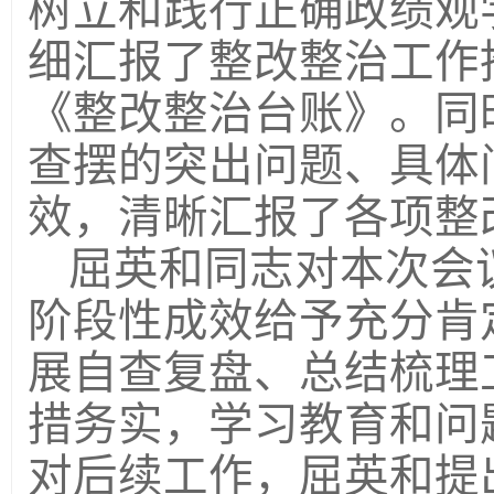
树立和践行正确政绩观
细汇报了整改整治工作
《整改整治台账》。同
查摆的突出问题、具体
效，清晰汇报了各项整
屈英和同志对本次会
阶段性成效给予充分肯
展自查复盘、总结梳理
措务实，学习教育和问
对后续工作，屈英和提