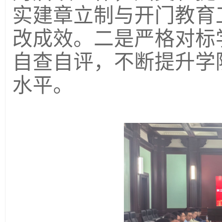
实建章立制与开门教育
改成效。二是严格对标
自查自评，不断提升学
水平。