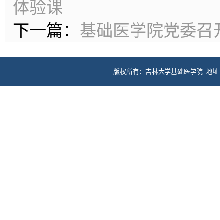
体验课
下一篇：
基础医学院党委召
版权所有：吉林大学基础医学院 地址：长春