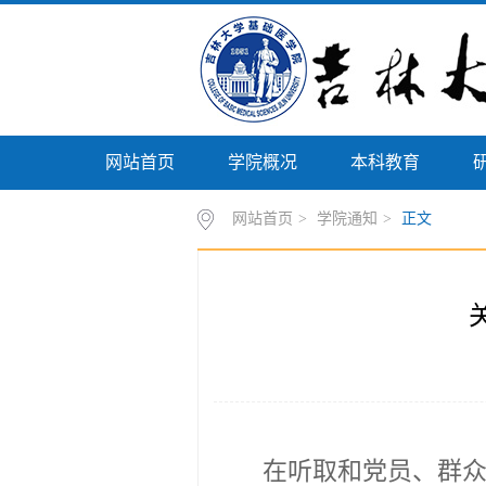
网站首页
学院概况
本科教育
网站首页
>
学院通知
>
正文
在听取和党员、群