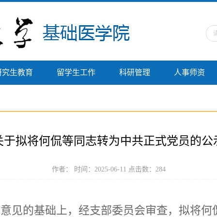
研究生教育
留学生工作
科研管理
人事师资
关于拟将何侃等同志转为中共正式党员的公
作者： 时间：2025-06-11 点击数：
284
众意见的基础上，经支部委员会审查，拟将何