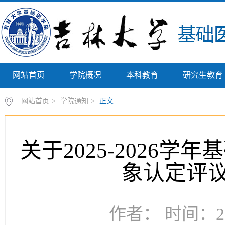
网站首页
学院概况
本科教育
研究生教育
网站首页
>
学院通知
>
正文
关于2025-2026
象认定评
作者： 时间：20