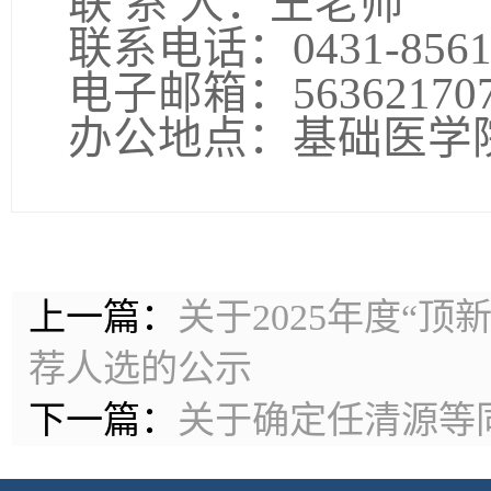
联
系
人：
王
老师
联系电话：
0431-856
电子邮箱：
56362170
办公地点：基础医学
上一篇：
关于2025年度“
荐人选的公示
下一篇：
关于确定任清源等同