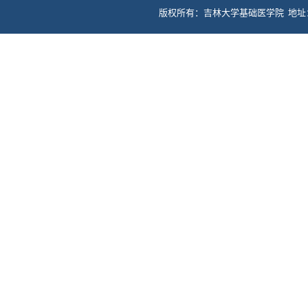
版权所有：吉林大学基础医学院 地址：长春