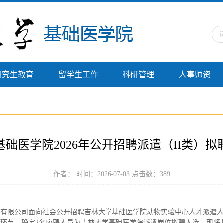
研究生教育
留学生工作
科研管理
人事师资
础医学院2026年公开招聘派遣（II类）
作者： 时间：2026-07-03 点击数：
389
务有限公司面向社会公开招聘吉林大学基础医学院动物实验中心人才派遣
等环节，确定
2名应聘人员为吉林大学基础医学院派遣岗位拟聘人选，现将