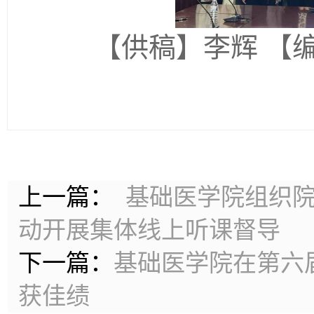
【供稿】李辉
【
上一篇：
基础医学院组织院
动开展集体线上听课督导
下一篇：
基础医学院在第六
获佳绩