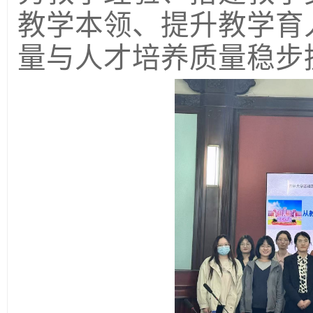
教学本领、提升教学育
量与人才培养质量稳步