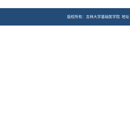
版权所有：吉林大学基础医学院 地址：长春