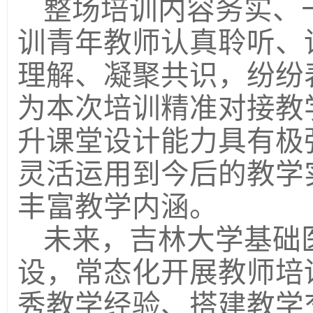
整场培训内容务实、
训青年教师认真聆听、
理解、凝聚共识，纷纷
为本次培训精准对接教
升课堂设计能力具有极
灵活运用到今后的教学
丰富教学内涵。
未来，吉林大学基础
设，常态化开展教师培
秀教学经验、搭建教学