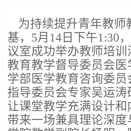
为持续提升青年教师
基，
5
月
14
日下午
1:30
议室成功举办教师培训
教育教学督导委员会医
学部医学教育咨询委员
指导委员会专家吴运涛
让课堂教学充满设计和
带来一场兼具理论深度