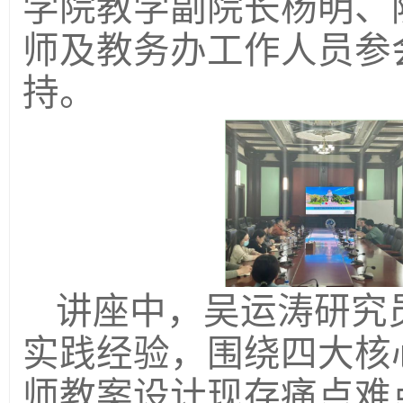
学院教学副院长杨明、
师及教务办工作人员参
持。
讲座中，吴运涛研究
实践经验，围绕四大核
师教案设计现存痛点难