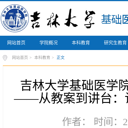
网站首页
学院概况
本科教育
研究生教育
网站首页
>
本科教育
>
正文
吉林大学基础医学
——从教案到讲台：
作者： 时间：20