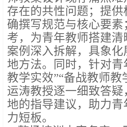
存在的共性问题；提供
确撰写规范与核心要素
考，为青年教师搭建清
案例深入拆解，具象化
地方法。同时，针对青
教学实效
”“
备战教师教
运涛教授逐一细致答疑
地的指导建议，助力青
力短板。