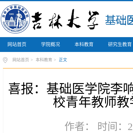
网站首页
学院概况
本科教育
研究生教育
网站首页
>
本科教育
>
正文
喜报：基础医学院李
校青年教师教
作者： 时间：20