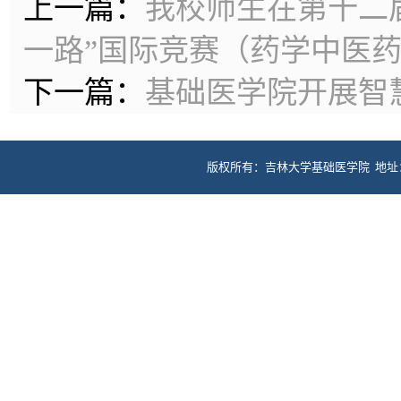
上一篇：
我校师生在第十二
一路”国际竞赛（药学中医
下一篇：
基础医学院开展智
版权所有：吉林大学基础医学院 地址：长春