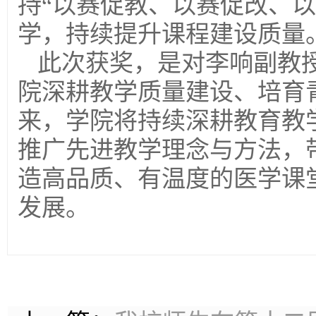
持“以赛促教、以赛促改、
学，持续提升课程建设质量
此次获奖，是对李响副教
院深耕教学质量建设、培育
来，学院将持续深耕教育教
推广先进教学理念与方法，
造高品质、有温度的医学课
发展。