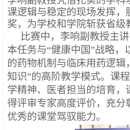
李响副教授凭借扎实的学科
课逻辑与稳定的现场发挥，
奖，为学校和学院斩获省级
比赛中，李响副教授主讲
本任务与“健康中国”战略
的药物机制与临床用药逻辑
知识”的高阶教学模式。课
学精神、医者担当的培育，
得评审专家高度评价，充分
优秀的课堂驾驭能力。