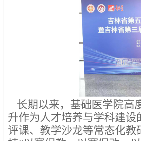
长期以来，基础医学院高
升作为人才培养与学科建设
评课、教学沙龙等常态化教