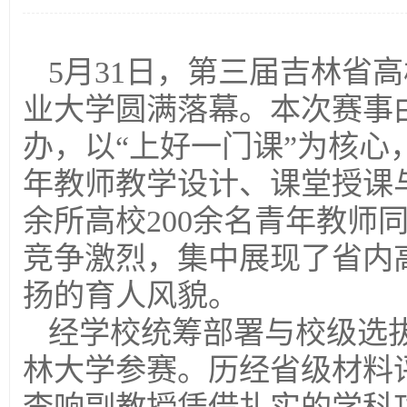
5月31日，第三届吉林省
业大学圆满落幕。本次赛事
办，以“上好一门课”为核
年教师教学设计、课堂授课
余所高校200余名青年教师
竞争激烈，集中展现了省内
扬的育人风貌。
经学校统筹部署与校级选
林大学参赛。历经省级材料