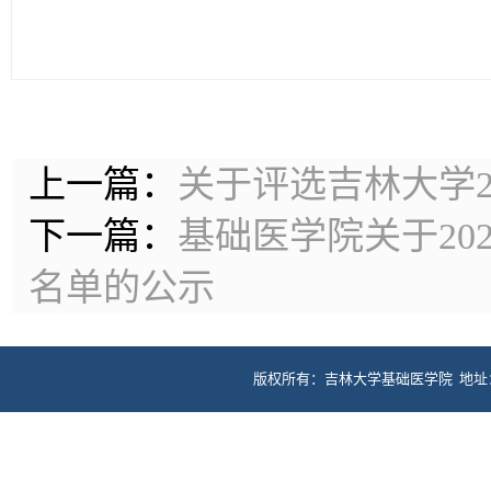
上一篇：
关于评选吉林大学2
下一篇：
基础医学院关于20
名单的公示
版权所有：吉林大学基础医学院 地址：长春