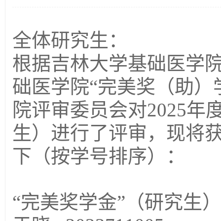
全体研究生：
根据吉林大学基础医学
础医学院
“完美奖（助）
院评审委员会对202
5
年
生）进行了评审，现将
下（按学号排序）：
“完美奖学金”（研究生）