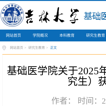
网站首页
学院概况
本科教育
研究生教育
网站首页
>
研究生教育
>
正文
基础医学院关于2025
究生）
作者： 时间：20