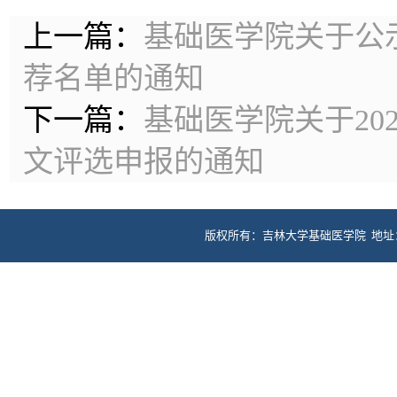
上一篇：
基础医学院关于公
荐名单的通知
下一篇：
基础医学院关于20
文评选申报的通知
版权所有：吉林大学基础医学院 地址：长春