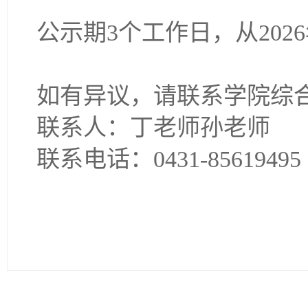
公示期
3
个工作日，从
2026
如有异议，请联系学院综
联系人：丁老师孙老师
联系电话：
0431-85619495