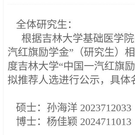
全体研究生：
根据吉林大学基础医学院
汽红旗励学金”（研究生）
度吉林大学“中国一汽红旗
拟推荐人选进行公示，具体
硕士：孙海洋
2023712033
博士：杨佳颖
2024711013