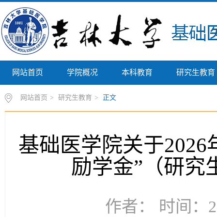
网站首页
学院概况
本科教育
研究生教育
网站首页
>
研究生教育
>
正文
基础医学院关于202
励学金”（研究
作者： 时间：20