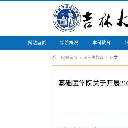
网站首页
学院概况
本科教育
网站首页
>
研究生教育
>
正文
基础医学院关于开展2