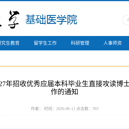
研究生教育
留学生工作
科研管理
人事师资
027年招收优秀应届本科毕业生直接攻读博
作的通知
作者： 时间：2026-06-12 点击数：
393