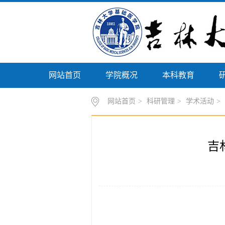
网站首页
学院概况
本科教育
网站首页
>
科研管理
>
学术活动
>
吉