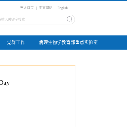
吉大首页
|
中文网站
|
English
党群工作
病理生物学教育部重点实验室
ay