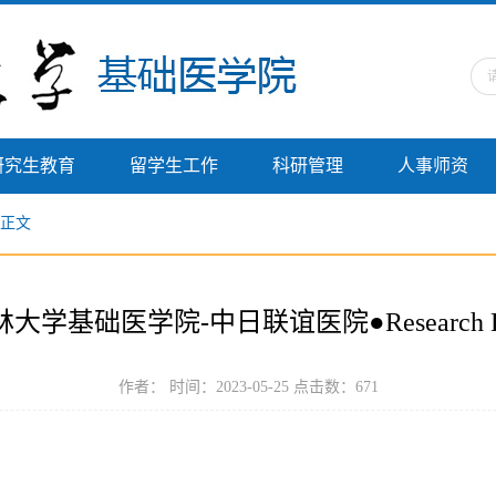
研究生教育
留学生工作
科研管理
人事师资
正文
林大学基础医学院-中日联谊医院●Research D
作者： 时间：2023-05-25 点击数：
671