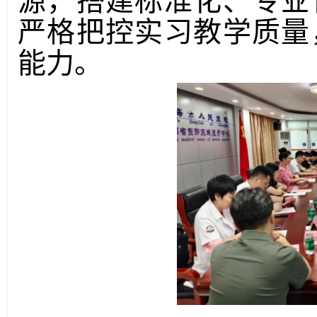
源，搭建标准化、专业
严格把控实习教学质量
能力。