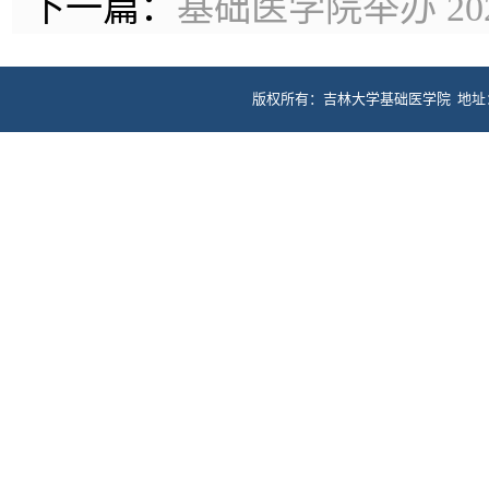
下一篇：
基础医学院举办 2
版权所有：吉林大学基础医学院 地址：长春