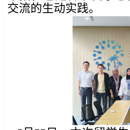
交流的生动实践。