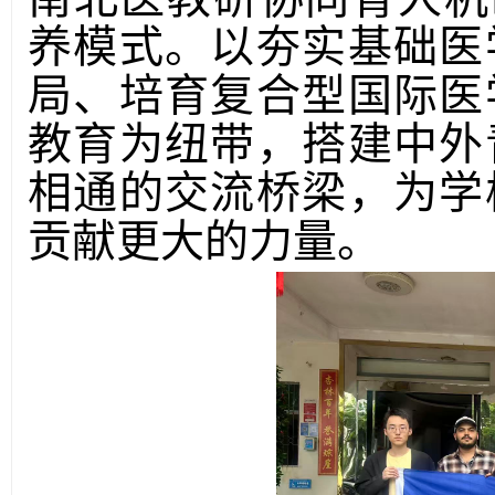
养模式。以夯实基础医
局、培育复合型国际医
教育为纽带，搭建中外
相通的交流桥梁，为学
贡献更大的力量。