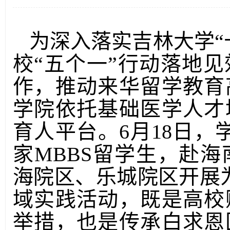
为深入落实吉林大学“
校“五个一”行动落地
作，推动来华留学教育
学院依托基础医学人才
育人平台。6月18日，
家MBBS留学生，赴
海院区、乐城院区开展
域实践活动，既是高校
举措，也是传承白求恩