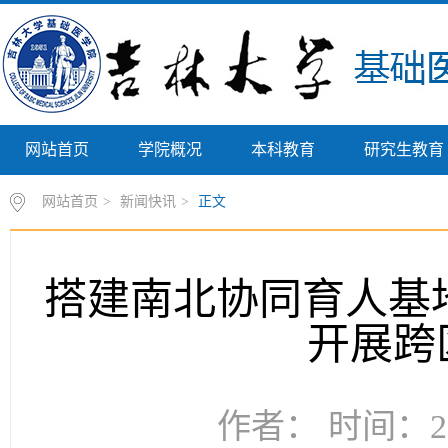
网站首页
学院概况
本科教育
研究生教育
网站首页
>
新闻快讯
>
正文
搭建南北协同育人基
开展跨
作者： 时间：20