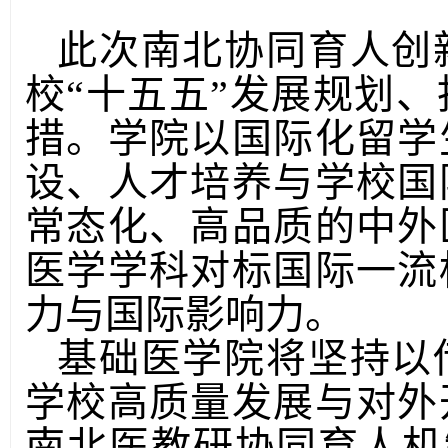
此次南北协同育人创
校“十五五”发展规划
措。学院以国际化留学
设、人才培养与学校国
常态化、高品质的中外
医学学科对标国际一流
力与国际影响力。
基础医学院将坚持以
学校高质量发展与对外
南北医教研协同育人机