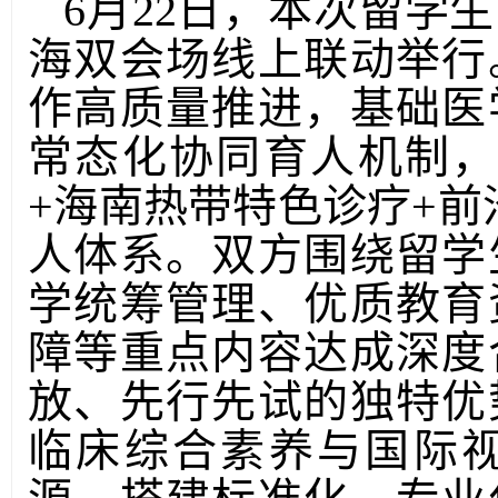
6月22日，本次留学
海双会场线上联动举行
作高质量推进，基础医
常态化协同育人机制，
+海南热带特色诊疗+前
人体系。双方围绕留学
学统筹管理、优质教育
障等重点内容达成深度
放、先行先试的独特优
临床综合素养与国际