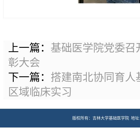
上一篇：
基础医学院党委召开
彰大会
下一篇：
搭建南北协同育人
区域临床实习
版权所有：吉林大学基础医学院 地址：长春