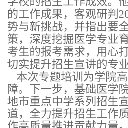
学校的招生工作成效。
的工作成果，客观研判2
势与新挑战，
并指出
要
策，深度挖掘医学专业
考生的报考需求，用心
切实提升招生宣讲的专
本次专题培训为学院高
障。下一步，基础医学
地市重点中学系列招生
道，全力提升招生工作质
作高质量推进贡献力量