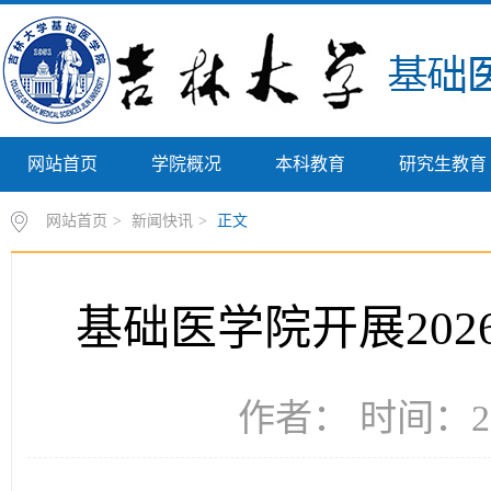
网站首页
学院概况
本科教育
研究生教育
网站首页
>
新闻快讯
>
正文
基础医学院开展20
作者： 时间：20