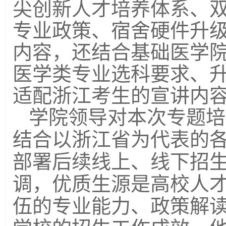
尖创新人才培养体系、
专业政策、宿舍硬件升
内容，还结合基础医学
医学类专业选科要求、
适配浙江考生的宣讲内
学院领导对本次专题培
结合
以
浙江省
为代表的
部署后续线上、线下招
调，优质生源是高校人
伍的专业能力、政策解